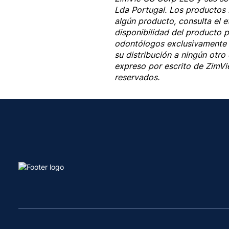
Lda Portugal. Los productos
algún producto, consulta el e
disponibilidad del producto p
odontólogos exclusivamente 
su distribución a ningún otro 
expreso por escrito de ZimVi
reservados.