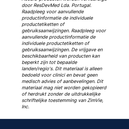
door ResDevMed Lda. Portugal.
Raadpleeg voor aanvullende
productinformatie de individuele
productetiketten of
gebruiksaanwijzingen. Raadpleeg voor
aanvullende productinformatie de
individuele productetiketten of
gebruiksaanwijzingen. De vrijgave en
beschikbaarheid van producten kan
beperkt zijn tot bepaalde
landen/regio's. Dit materiaal is alleen
bedoeld voor clinici en bevat geen
medisch advies of aanbevelingen. Dit
materiaal mag niet worden gekopieerd
of herdrukt zonder de uitdrukkelijke
schriftelijke toestemming van ZimVie,
Inc.