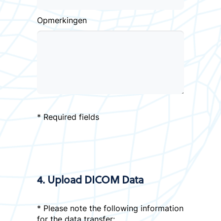
Opmerkingen
* Required fields
4. Upload DICOM Data
* Please note the following information
for the data transfer: