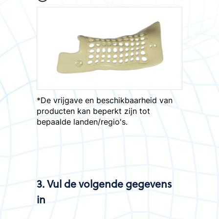
*De vrijgave en beschikbaarheid van
producten kan beperkt zijn tot
bepaalde landen/regio's.
3. Vul de volgende gegevens
in