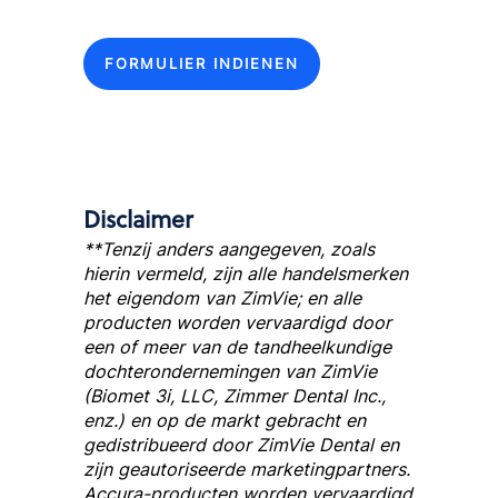
FORMULIER INDIENEN
Disclaimer
**Tenzij anders aangegeven, zoals
hierin vermeld, zijn alle handelsmerken
het eigendom van ZimVie; en alle
producten worden vervaardigd door
een of meer van de tandheelkundige
dochterondernemingen van ZimVie
(Biomet 3i, LLC, Zimmer Dental Inc.,
enz.) en op de markt gebracht en
gedistribueerd door ZimVie Dental en
zijn geautoriseerde marketingpartners.
Accura-producten worden vervaardigd