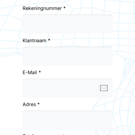
Rekeningnummer *
Klantnaam *
E-Mail *
Adres *