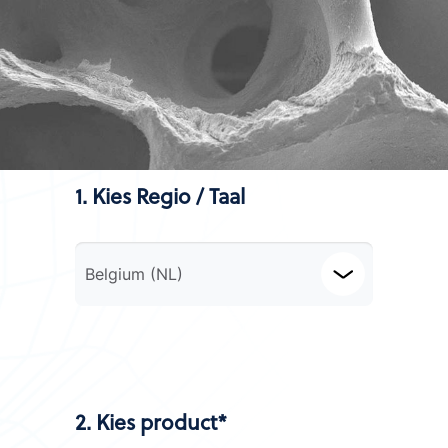
1. Kies Regio / Taal
Belgium (NL)
2. Kies product*