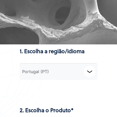
1. Escolha a região/idioma
Portugal (PT)
2. Escolha o Produto*