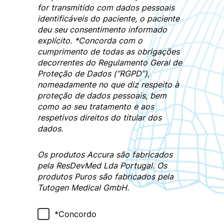
for transmitido com dados pessoais
identificáveis ​​do paciente, o paciente
deu seu consentimento informado
explícito. *Concorda com o
cumprimento de todas as obrigações
decorrentes do Regulamento Geral de
Proteção de Dados (“RGPD”),
nomeadamente no que diz respeito à
proteção de dados pessoais, bem
como ao seu tratamento e aos
respetivos direitos do titular dos
dados.
Os
produtos Accura
são fabricados
pela
ResDevMed Lda Portugal
. Os
produtos Puros
são fabricados pela
Tutogen Medical GmbH
.
*Concordo