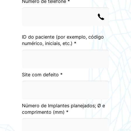
Número de telefone *
ID do paciente (por exemplo, código
numérico, iniciais, etc.) *
Site com defeito *
Número de Implantes planejados; Ø e
comprimento (mm) *