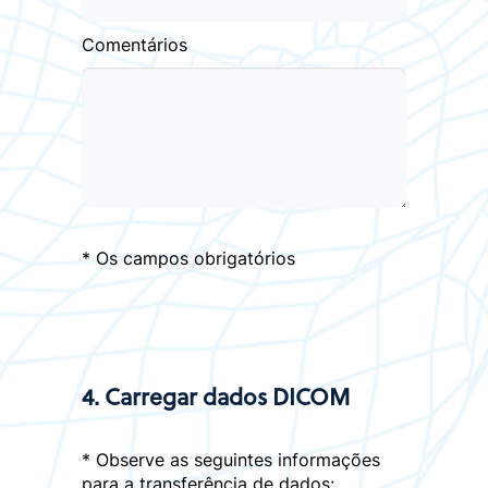
Comentários
* Os campos obrigatórios
4. Carregar dados DICOM
* Observe as seguintes informações
para a transferência de dados: