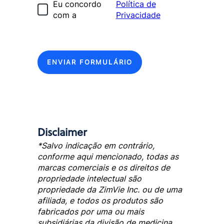
Eu concordo
Política de
com a
Privacidade
ENVIAR FORMULÁRIO
Disclaimer
*Salvo indicação em contrário,
conforme aqui mencionado, todas as
marcas comerciais e os direitos de
propriedade intelectual são
propriedade da ZimVie Inc. ou de uma
afiliada, e todos os produtos são
fabricados por uma ou mais
subsidiárias da divisão de medicina