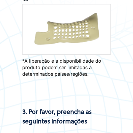
*A liberação e a disponibilidade do
produto podem ser limitadas a
determinados países/regiões.
3. Por favor, preencha as
seguintes informações