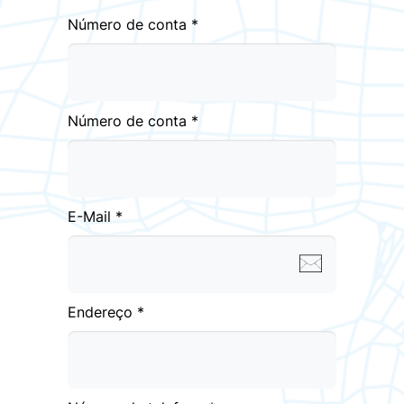
Número de conta *
Número de conta *
E-Mail *
Endereço *