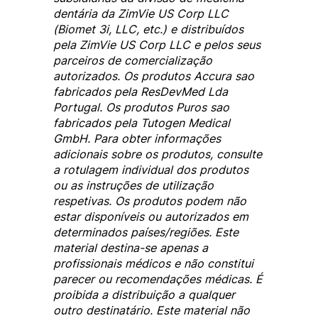
dentária da ZimVie US Corp LLC
(Biomet 3i, LLC, etc.) e distribuídos
pela ZimVie US Corp LLC e pelos seus
parceiros de comercialização
autorizados. Os produtos Accura sao
fabricados pela ResDevMed Lda
Portugal. Os produtos Puros sao
fabricados pela Tutogen Medical
GmbH. Para obter informações
adicionais sobre os produtos, consulte
a rotulagem individual dos produtos
ou as instruções de utilização
respetivas. Os produtos podem não
estar disponíveis ou autorizados em
determinados países/regiões. Este
material destina-se apenas a
profissionais médicos e não constitui
parecer ou recomendações médicas. É
proibida a distribuição a qualquer
outro destinatário. Este material não